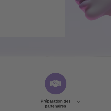
Préparation des
partenaires