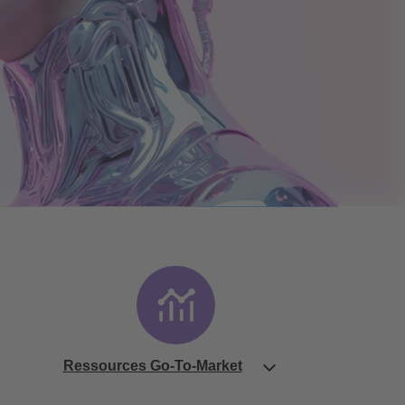
Ressources Go-To-Market