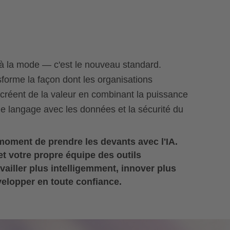
t à la mode — c'est le nouveau standard.
sforme la façon dont les organisations
t créent de la valeur en combinant la puissance
 langage avec les données et la sécurité du
moment de prendre les devants avec l'IA.
et votre propre équipe des outils
vailler plus intelligemment, innover plus
elopper en toute confiance.