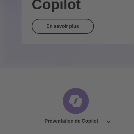
Copilot
En savoir plus
Présentation de Copilot