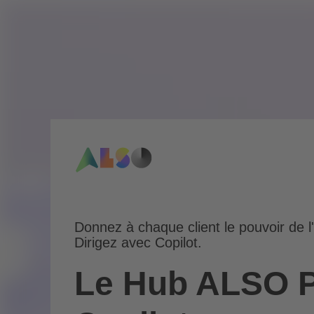
Donnez à chaque client le pouvoir de l'
Dirigez avec Copilot.
Le Hub ALSO P