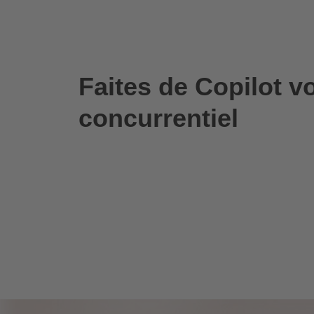
Faites de Copilot v
concurrentiel