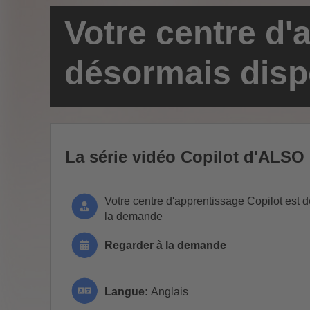
Votre centre d'
désormais disp
La série vidéo Copilot d'ALSO
Votre centre d'apprentissage Copilot est 
la demande
Regarder à la demande
Langue:
Anglais